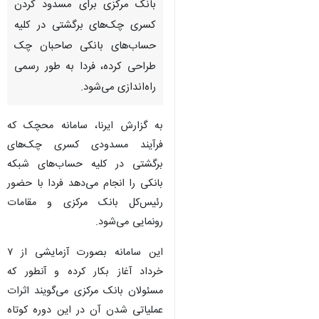
بانک مرکزی برای مسدود کردن
کسری چک‌های برگشتی در کلیه
حساب‌های بانکی صاحبان چک
طراحی کرده، فردا به طور رسمی
راه‌اندازی می‌شود.
به گزارش ایرنا، سامانه محچک که
فرآیند مسدودی کسری چک‌های
برگشتی در کلیه حساب‌های شبکه
بانکی را انجام می‌دهد فردا با حضور
رئیس‌کل بانک مرکزی و مقامات
رونمایی می‌شود.
این سامانه بصورت آزمایشی از ۷
خرداد آغاز بکار کرده و آنطور که
مسئولان بانک مرکزی می‌گویند اثرات
عملیاتی شدن آن در این دوره کوتاه