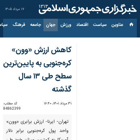
۱۷ مرداد ۱۴۰۵
عناوین‌
سیاست
اقتصاد
ورزش
جهان
جامعه
فرهنگ
سیاس
کاهش ارزش «وون»
کره‌جنوبی به پایین‌ترین
سطح طی ۱۳ سال
گذشته
۳۱ مرداد ۱۴۰۱، ۱۶:۴۰
کد مطلب:
84862399