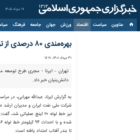
۱۷ مرداد ۱۴۰۵
عناوین‌
سیاست
اقتصاد
ورزش
جهان
جامعه
فرهنگ
سیاس
بهره‌مندی ۸۰ درصدی از توان داخلی در خط لوله انتقال گاز به جزیره کیش
۳۱ مرداد ۱۴۰۱، ۱۶:۲۰