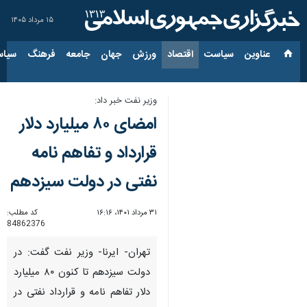
۱۵ مرداد ۱۴۰۵
عناوین‌
سیاست
اقتصاد
ورزش
جهان
جامعه
فرهنگ
سیاس
وزیر نفت خبر داد:
امضای ۸۰ میلیارد دلار
قرارداد و تفاهم نامه
نفتی در دولت سیزدهم
۳۱ مرداد ۱۴۰۱، ۱۶:۱۶
کد مطلب:
84862376
تهران- ایرنا- وزیر نفت گفت: در
دولت سیزدهم تا کنون ۸۰ میلیارد
دلار تفاهم نامه و قرارداد نفتی در