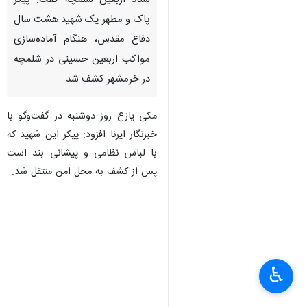
ستاد اربعین شلمچه گفت: پیکر
پاک و مطهر یک شهید هشت سال
دفاع مقدس، هنگام آماده‌سازی
مواکب اربعین حسینی در شلمچه
در خرمشهر کشف شد.
مکی یازع روز دوشنبه در گفت‌وگو با
خبرنگار ایرنا افزود: پیکر این شهید که
با لباس نظامی و پیشانی بند است
پس از کشف به محل امن منتقل شد.
♿︎