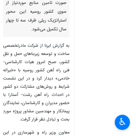
صورت تامین منابع موردنیاز از
سوی کشور روسیه این محور
استراتژیک ریلی ظرف سه تا چهار
سال تکمیل می‌شود.
به گزارش ایرنا از شرکت مادرتخصصی
ساخت و توسعه زیربناهای حمل و نقل
کشور، صبح امروز هیات کارشناسی-
فنی راه آهن کشور روسیه با «خیراله
خادمی» دیدار کرد و در این نشست
شرایط و روش‌های مشارکت دو کشور
در احداث راه آهن رشت- آستارا با
حضور مدیران و کارشناسان، نمایندگان
پیمانکار و مهندسین مشاور پروژه مورد
بحث و تبادل نظر قرار گرفت.
♿︎
×
معاون وزیر راه و شهرسازی در این