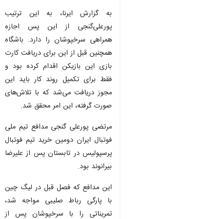
به گزارش ایرنا، به این ترتیب
پورعلی‌گنجی از این پس اجازه
همراهی سرخپوشان را دارد. باشگاه
همچنین قبل از این برای دریافت کارت
بازی این بازیکن اقدام کرده بود و
فقط برای تکمیل روند کار باید این
مجوز دریافت می‌شد که با تلاش‌های
صورت گرفته، این امر محقق شد.
مرتضی پورعلی گنجی مدافع تیم ملی
فوتبال ایران دومین خرید تیم فوتبال
پرسپولیس در تابستان پس از علیرضا
بیرانوند بود.
این مدافع که فصل قبل در لیگ چین
با پارگی رباط صلیبی مواجه شد،
تمریناتی را با سرخپوشان پس از