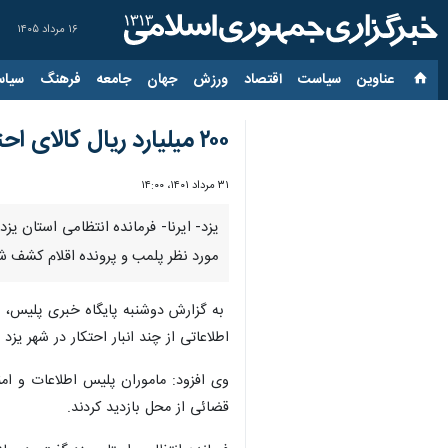
۱۶ مرداد ۱۴۰۵
عناوین‌
سیاست
اقتصاد
ورزش
جهان
جامعه
فرهنگ
سیاس
۲۰۰ میلیارد ریال کالای احتکار شده در یزد کشف شد
۳۱ مرداد ۱۴۰۱، ۱۴:۰۰