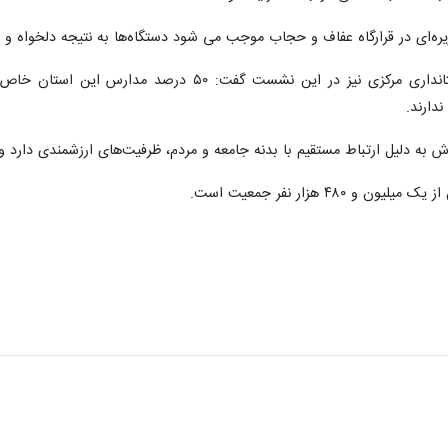
ره‌ای در قرارگاه عفاف و حجاب موجب می شود دستگاه‌ها به نتیجه دلخواه و
مدیرکل امور بانوان و امور خانواده استانداری مرکزی ن
دارند.
ش به دلیل ارتباط مستقیم با بدنه جامعه و مردم، ظرفیت‌های ارزشمندی دارد و