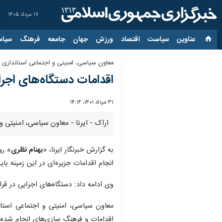
۱۷ مرداد ۱۴۰۵
عناوین‌
سیاست
اقتصاد
ورزش
جهان
جامعه
فرهنگ
سیاس
معاون سیاسی، امنیتی و اجتماعی استانداری 
اقدامات دستگاه‌های اجرا
۳۱ مرداد ۱۴۰۱، ۱۴:۱۴
اراک - ایرنا - معاون سیاسی، امنیتی و
به گزارش خبرنگار ایرنا، «
بهنام نظری
» رو
انجام اقدامات جزیره‌ای در این زمینه با
وی ادامه داد: دستگاه‌های اجرایی در قر
معاون سیاسی، امنیتی و اجتماعی استان
اقدامات و فرهنگ سازی‌های انجام شده 