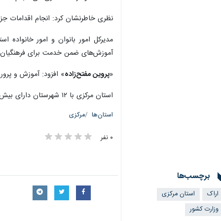
نظری خاطرنشان کرد: انجام اقدامات جزی
آموزش‌های ضمن خدمت برای فرهنگیان ن
«
پروین مفتح‌زاده
» افزود: آموزش و پرور
استان مرکزی با ۱۲ شهرستان دارای بیش از یک میلیون و ۴۸۰ هزار نفر جمعیت است.
استان‌ها
مرکزی
۰ نفر
برچسب‌ها
اراک
استان مرکزی
وزارت کشور