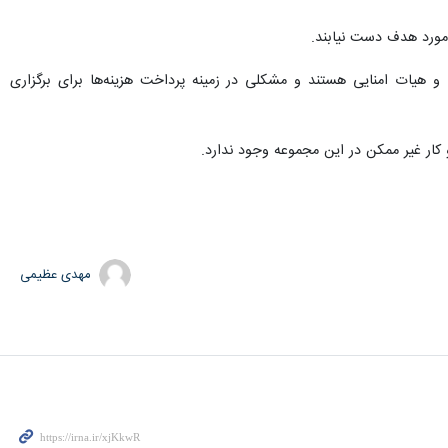
 مورد هدف دست نیابند.
یز در این نشست گفت: ۵۰ درصد مدارس این استان خاص و هیات امنایی هستند و مشکلی در زمینه پرداخت هزینه‌ها برای برگزاری
 کار غیر ممکن در این مجموعه وجود ندارد.
مهدی عظیمی