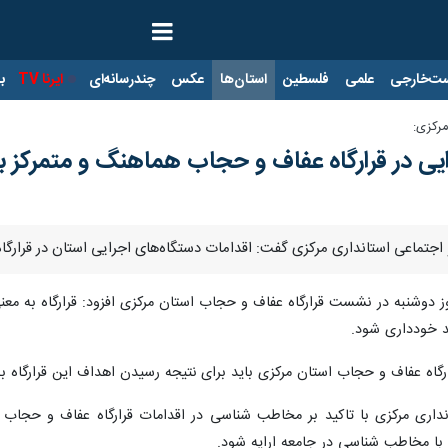
ت‌خارجی
علمی
فلسطین
استان‌ها
عکس
چندرسانه‌ای
ایرنا TV
با
مرکزی:
یی در قرارگاه عفاف و حجاب هماهنگ و متمرکز ب
 اجتماعی استانداری مرکزی گفت: اقدامات دستگاه‌های اجرایی استان در قرارگاه
ز دوشنبه در نشست قرارگاه عفاف و حجاب استان مرکزی افزود: قرارگاه به معن
ید خودداری شود.
ارگاه عفاف و حجاب استان مرکزی باید برای نتیجه رسیدن اهداف این قرارگاه به
داری مرکزی با تاکید بر مخاطب شناسی در اقدامات قرارگاه عفاف و حجاب 
با مخاطب شناسی در جامعه ارایه شود.