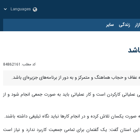
زار
زندگی
سایر
اشد
کد مطلب:
84862161
 عفاف و حجاب هماهنگ و متمرکز و به دور از برنامه‌های جزیره‌ای باشد.
ی عملیاتی کارکردن است و کار عملیاتی باید به صورت جمعی انجام شود و از
 صورت یکسان تلاش کرده و در انجام کارها نباید نگاه تبلیغی داشته باشند.
این استان گفت: یک گفتمان برای تمامی جمعیت کاربرد ندارد و نیاز است