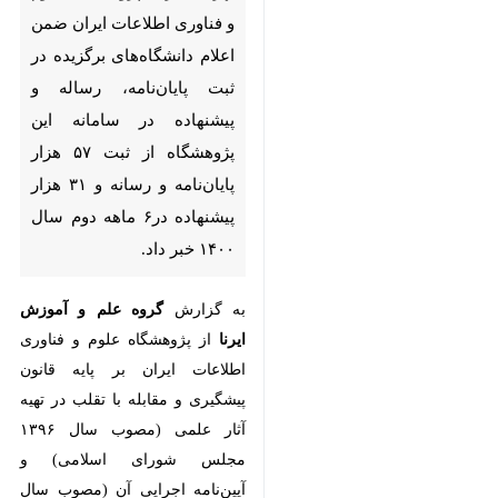
فناوری اطلاعات ایران ضمن
اعلام دانشگاه‌های برگزیده در
ثبت پایان‌نامه، رساله و پیشنهاده
در سامانه این پژوهشگاه از ثبت
۵۷ هزار پایان‌نامه و رسانه و ۳۱
هزار پیشنهاده در۶ ماهه دوم
سال ۱۴۰۰ خبر داد.
به گزارش
گروه علم و آموزش ایرنا
از پژوهشگاه علوم و فناوری اطلاعات
ایران بر پایه قانون پیشگیری و مقابله
با تقلب در تهیه آثار علمی (مصوب
سال ۱۳۹۶ مجلس شورای اسلامی)
و آیین‌نامه اجرایی آن (مصوب سال
۱۳۹۸ هیات وزیران)؛ همه دانشگاه‌ها،
پژوهشگاه‌ها، و مؤسسه‌های آموزش