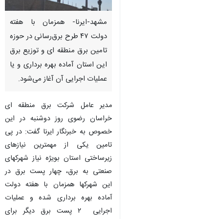
مشهد-ایرنا- همزمان با هفته
دولت ۴۷ طرح برق‌رسانی در حوزه
تامین برق منطقه ای و توزیع برق
این استان آماده بهره برداری و یا
عملیات اجرایی آن آغاز می‌شود.
مدیر عامل شرکت برق منطقه ای
خراسان رضوی روز دوشنبه در این
خصوص به خبرنگار ایرنا گفت: در پی
تامین یکی از مهمترین نیازهای
زیرساختی استان بویژه نیاز شهرکهای
صنعتی به برق، چهار پست برق در
این شهرکها همزمان با هفته دولت
♿︎
آماده بهره برداری شده و عملیات
اجرایی ۲ پست برق دیگر برای