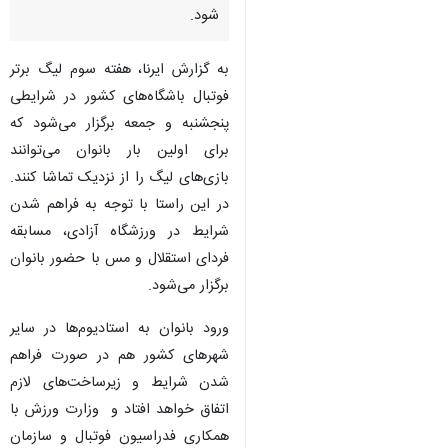
شود.
به گزارش ایرنا، هفته سوم لیگ برتر
فوتبال باشگاه‌های کشور در شرایطی
پنجشنبه و جمعه برگزار می‌شود که
برای اولین بار بانوان می‌توانند
بازی‌های لیگ را از نزدیک تماشا کنند.
در این راستا با توجه به فراهم شدن
شرایط در ورزشگاه آزادی، مسابقه
فردای استقلال و مس با حضور بانوان
برگزار می‌شود.
ورود بانوان به استادیوم‌ها در سایر
شهرهای کشور هم در صورت فراهم
شدن شرایط و زیرساخت‌های لازم
اتفاق خواهد افتاد و وزارت ورزش با
همکاری فدراسیون فوتبال و سازمان