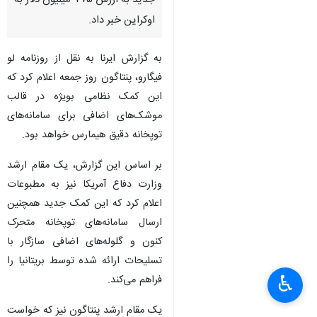
جدید به ارزش ۷۷۵ میلیون دلار به
اوکراین خبر داد.
به گزارش ایرنا به نقل از روزنامه لو
فیگارو، پنتاگون روز جمعه اعلام کرد که
این کمک نظامی بویژه در قالب
موشک‌های اضافی برای سامانه‌های
توپخانه دقیق هیمارس خواهد بود.
بر اساس این گزارش، یک مقام ارشد
وزارت دفاع آمریکا نیز به مطبوعات
اعلام کرد که این کمک جدید همچنین
ارسال سامانه‌های توپخانه متحرک
کنون و گلوله‌های اضافی سازگار با
تسلیحات ارائه شده توسط بریتانیا را
♿︎
فراهم می‌کند.
×
یک مقام ارشد پنتاگون نیز که خواست