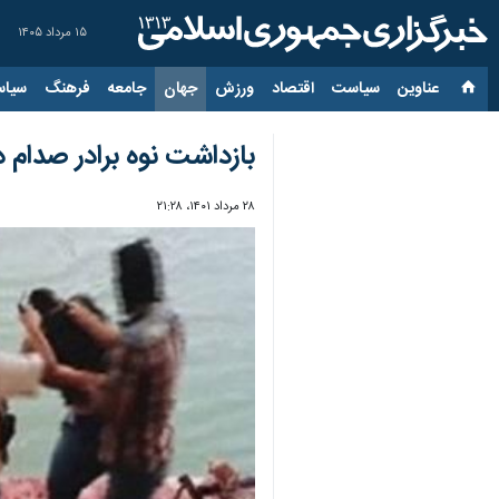
۱۵ مرداد ۱۴۰۵
عناوین‌
سیاست
اقتصاد
ورزش
جهان
جامعه
فرهنگ
سیاس
بازداشت نوه برادر صدام در
۲۸ مرداد ۱۴۰۱، ۲۱:۲۸