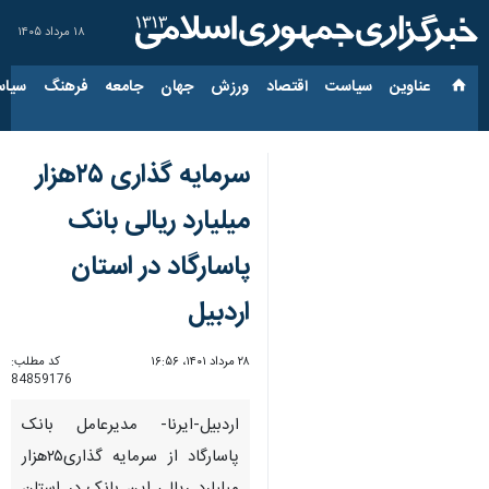
۱۸ مرداد ۱۴۰۵
عناوین‌
سیاست
اقتصاد
ورزش
جهان
جامعه
فرهنگ
سیاس
سرمایه گذاری ۲۵هزار
میلیارد ریالی بانک
پاسارگاد در استان
اردبیل
۲۸ مرداد ۱۴۰۱، ۱۶:۵۶
کد مطلب:
84859176
اردبیل-ایرنا- مدیرعامل بانک
پاسارگاد از سرمایه گذاری۲۵هزار