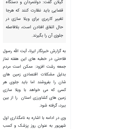
گیلان گفت: دولتمردان و دستگاه
قضایی باید نظارت کنند که هرجا
تغییر کاربری برای ویلا سازی در
حال اتفاق افتادن است، بلافاصله
جلوی آن را بگیرند.
به گزارش خبرنگار ایرنا، آیت الله رسول
فلاحتی در خطبه های این هفته نماز
جمعه رشت افزود: ممکن است مردم
بدلیل مشکلات اقتصادی زمین های
شان را بفروشند اما باید جلوی هر
کسی که می خواهد با ویلا سازی
زمین های کشاورزی استان را از بین
ببرد، گرفته شود.
وی در ادامه با اشاره به نامگذاری اول
شهریور به عنوان روز پزشک و کسب