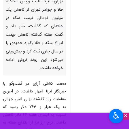
تهران- ایرنا- نایب رییس اتحادیه
طلا و جواهر تهران از کاهش یک
میلیون تومانی قیمت سکه در
هفته‌ای که گذشت، خبر داد و
گفت: هفته گذشته کاهش قیمت
انواع سکه و طلا رکورد جدیدی را
در سال جاری ثبت کرد و پیش‌بینی
می‌شود این روند نزولی ادامه
خواهد داشت.
♿︎
×
محمد کشتی آرای در گفت‌وگو با