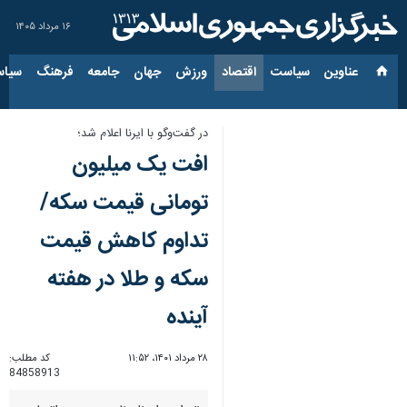
۱۶ مرداد ۱۴۰۵
عناوین‌
سیاست
اقتصاد
ورزش
جهان
جامعه
فرهنگ
سیاس
در گفت‌وگو با ایرنا اعلام شد؛
افت یک میلیون
تومانی قیمت سکه/
تداوم کاهش قیمت
سکه و طلا در هفته
آینده
۲۸ مرداد ۱۴۰۱، ۱۱:۵۲
کد مطلب:
84858913