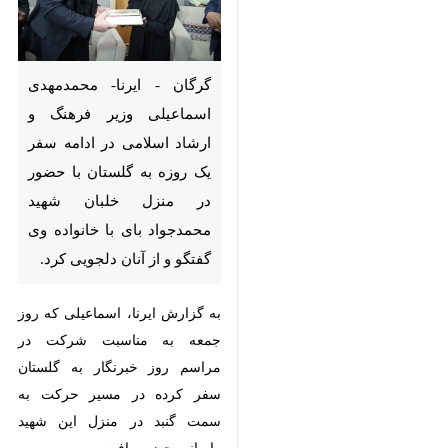
گرگان - ایرنا- محمدمهدی
اسماعیلی ‌وزیر فرهنگ و ارشاد
اسلامی در ادامه سفر یک روزه
به گلستان با حضور در منزل
خلبان شهید محمدجواد بای با
خانواده وی گفتگو و از آنان
دلجویی کرد.
به گزارش ایرنا، اسماعیلی که روز
جمعه به مناسبت شرکت در مراسم
روز خبرنگار به گلستان سفر کرده در
مسیر حرکت به سمت گنبد در منزل
این شهید رامیانی حضور یافت .
وزیر فرهنگ و ارشاد اسلامی در این