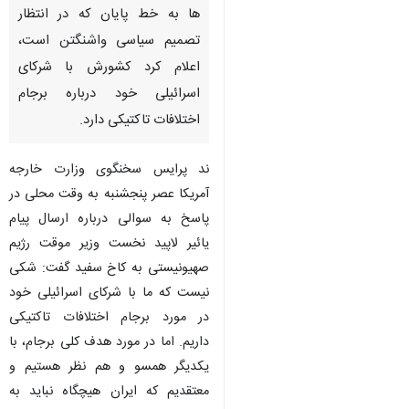
ها به خط پایان که در انتظار
تصمیم سیاسی واشنگتن است،
اعلام کرد کشورش با شرکای
اسرائیلی خود درباره برجام
اختلافات تاکتیکی دارد.
ند پرایس سخنگوی وزارت خارجه
آمریکا عصر پنجشنبه به وقت محلی در
پاسخ به سوالی درباره ارسال پیام
یائیر لاپید نخست وزیر موقت رژیم
صهیونیستی به کاخ سفید گفت: شکی
نیست که ما با شرکای اسرائیلی خود
در مورد برجام اختلافات تاکتیکی
داریم. اما در مورد هدف کلی برجام، با
♿︎
یکدیگر همسو و هم نظر هستیم و
معتقدیم که ایران هیچگاه نباید به