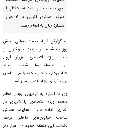
عملیات زیرسازی مرحله نخست
این منطقه به وسعت ۵۱ هکتار با
صرف اعتباری افزون بر ۲ هزار
میلیارد ریال به اتمام رسید.
به گزارش ایرنا، محمد صفایی بخش
روز پنجشنبه در بازدید خبرنگاران از
منطقه ویژه اقتصادی سبزوار افزود:
این زیرساخت‌ها شامل ایجاد
خیابان‌های داخلی، حصارکشی، تامین
برق، آب و ایجاد فضای سبز است.
وی با اشاره به ترانزیتی بودن معابر
منطقه ویژه اقتصادی با کاربری بار
اندازی ادامه داد: عملیات عمرانی
ساخت خیابان‌های داخلی مرحله
نخست این منطقه حدود ۱۰۰ هزار متر