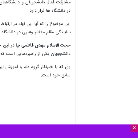
مشارکت فعال دانشجویان و دانشگاهیان 
در دانشگاه ها قرار دارد.
این موضوع را که آیا این نهاد در ارتب
نمایندگی مقام معظم رهبری در دانشگاه ه
حجت الاسلام مهدی فاطمی نیا
در این 
دانشجویان یکی از راهبردهایی است که ا
وی که با خبرنگار گروه علم و آموزش ای
سابق خود است.
×