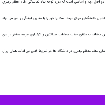
دو اصل مهم و اساسی است که مورد توجه نهاد نمایندگی مقام معظم رهبری
اطبان دانشگاهی موفق بوده است یا خیر را با معاون فرهنگی و سیاسی نهاد
ی مختلف به منظور جذب مخاطب حداکثری و اثرگذاری هرچه بیشتر در بین
ندگی مقام معظم رهبری در دانشگاه ها در شرایط فعلی نیز ادامه همان روال