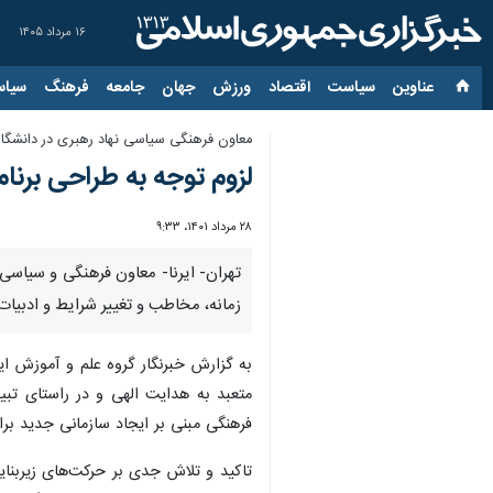
۱۶ مرداد ۱۴۰۵
عناوین‌
سیاست
اقتصاد
ورزش
جهان
جامعه
فرهنگ
سیاس
معاون فرهنگی سیاسی نهاد رهبری در دانشگاه‌ه
لزوم توجه به طراحی برنا
۲۸ مرداد ۱۴۰۱، ۹:۳۳
تهران- ایرنا- معاون فرهنگی و سیاسی 
زمانه، مخاطب و تغییر شرایط و ادبیات 
به گزارش خبرنگار گروه علم و آموزش ایر
فرهنگی مبنی بر ایجاد سازمانی جدید ب
تاکید و تلاش جدی بر حرکت‌های زیربنا