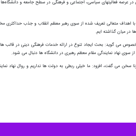
در عرصه فعالیتهای سیاسی، اجتماعی و فرهنگی در سطح جامعه و دانشگاه‌ها 
اط با اهداف متعالی تعریف شده از سوی رهبر معظم انقلاب و جذب حداکثری مخ
ا در میان گذاشته ایم.
خصوص می گوید: بحث ایجاد تنوع در ارائه خدمات فرهنگی دینی در قالب ها
ز سوی نهاد نمایندگی مقام معظم رهبری در دانشگاه ها دنبال می شود.
رنا سخن می گفت، افزود: ما خیلی ربطی به دولت ها نداریم و روال نهاد نمای