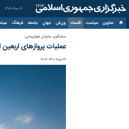
۱۶ مرداد ۱۴۰۵
عناوین‌
سیاست
اقتصاد
ورزش
جهان
جامعه
فرهنگ
سیاس
سخنگوی سازمان هواپیمایی:
عملیات پروازهای اربعین از ۲۰ شهریور آغاز می‌ش
۲۲ مرداد ۱۴۰۱، ۱۸:۲۶