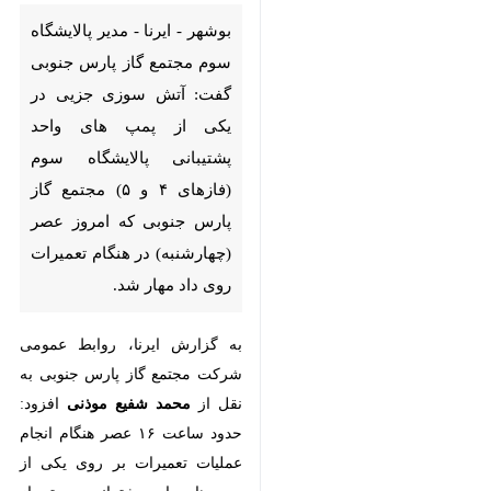
بوشهر - ایرنا - مدیر پالایشگاه
سوم مجتمع گاز پارس جنوبی
گفت: آتش سوزی جزیی در یکی از
پمپ های واحد پشتیبانی
پالایشگاه سوم (فازهای ۴ و ۵)
مجتمع گاز پارس جنوبی که امروز
عصر (چهارشنبه) در هنگام تعمیرات
روی داد مهار شد.
به گزارش ایرنا، روابط عمومی شرکت
♿︎
×
مجتمع گاز پارس جنوبی به نقل از
محمد شفیع موذنی
افزود: حدود