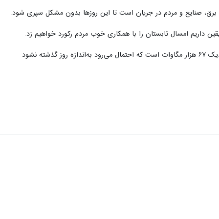
 برق، صنایع و مردم در جریان است تا این روزها بدون مشکل سپری شود.
قین داریم امسال تابستان را با همکاری خوب مردم رکورد خواهیم زد.
گذشته نشود