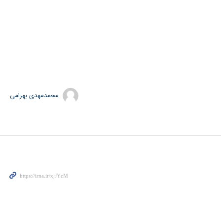
محمدمهدی بهرامی