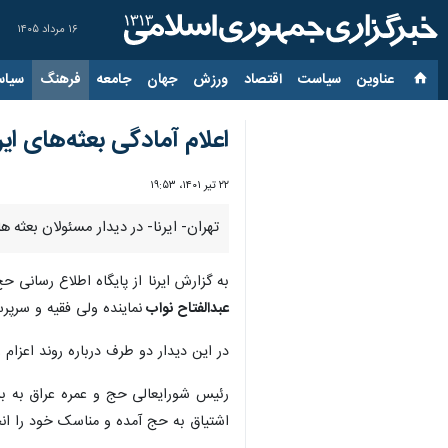
۱۶ مرداد ۱۴۰۵
عناوین‌
سیاست
اقتصاد
ورزش
جهان
جامعه
فرهنگ
سیاس
اعلام آمادگی بعثه‌های ای
۲۲ تیر ۱۴۰۱، ۱۹:۵۳