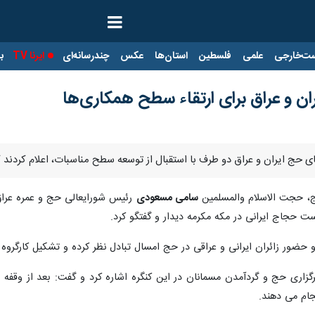
ت‌خارجی
علمی
فلسطین
استان‌ها
عکس
چندرسانه‌ای
ایرنا TV
با
ران و عراق برای ارتقاء سطح همکاری‌ها