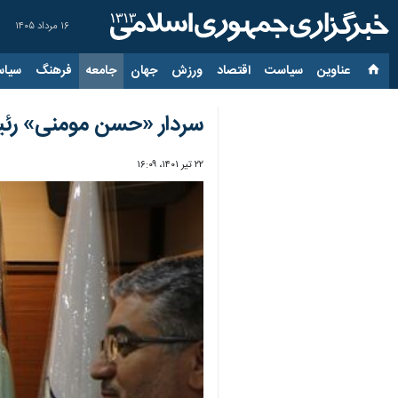
۱۶ مرداد ۱۴۰۵
عناوین‌
سیاست
اقتصاد
ورزش
جهان
جامعه
فرهنگ
سیاس
سردار «حسن مومنی» رئی
۲۲ تیر ۱۴۰۱، ۱۶:۰۹