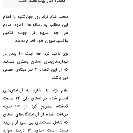
دهنده آغاز پیک هفتم است.
محمد غلام نژاد روز چهارشنبه با اعلام
این مطلب به رسانه ها افزود: مردم
هر چه سریع تر جهت تکمیل
واکسیناسیون خود اقدام نمایند.
‌وی تاکید کرد: هم اینک ۴۰ بیمار در
بیمارستان‌های استان بستری هستند
که از این تعداد ۲ نفر مبتلای قطعی
می باشند.
غلام نژاد با اشاره به آزمایش‌های
انجام شده در استان طی ۲۴ ساعت
گذشته، تصریح کرد: از ۱۰۲ نمونه
دریافت شده از آزمایشگاه‌های استان
که شامل تست‌های پی سی آر و رپید
تست است حدود ۱۶ درصد موارد