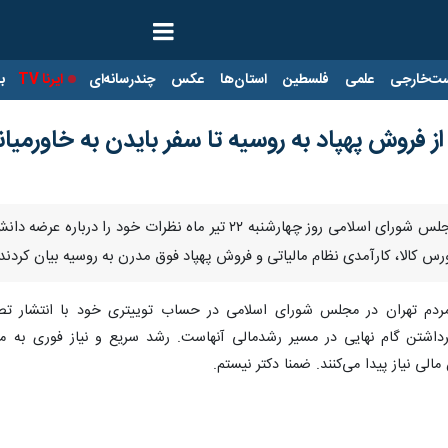
ت‌خارجی
علمی
فلسطین
استان‌ها
عکس
چندرسانه‌ای
ایرنا TV
با
ز فروش پهپاد به روسیه تا سفر بایدن به خاورمیان
ورس کالا، کارآمدی نظام مالیاتی و فروش پهپاد فوق مدرن به روسیه بیان کردند.
مردم تهران در مجلس شورای اسلامی در حساب توییتری خود با انتشار 
 برداشتن گام نهایی در مسیر رشدمالی آنهاست. رشد سریع و نیاز فوری به م
مالی نیاز پیدا می‌کنند. ضمنا دکتر نیستم.