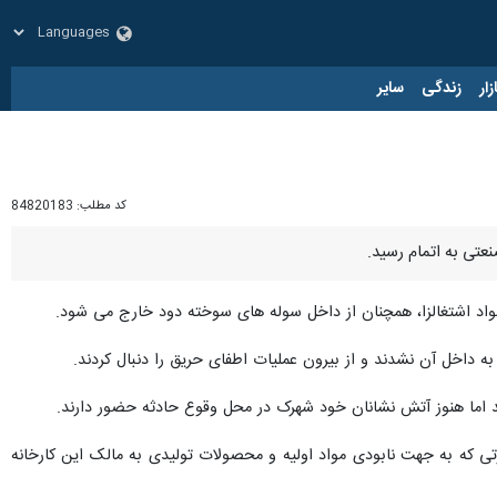
زار
زندگی
سایر
کد مطلب:
84820183
تی به اتمام رسید.
 مواد اشتغالزا، همچنان از داخل سوله های سوخته دود خارج می شود.
 اما هنوز آتش نشانان خود شهرک در محل وقوع حادثه حضور دارند.
تی که به جهت نابودی مواد اولیه و محصولات تولیدی به مالک این کارخانه