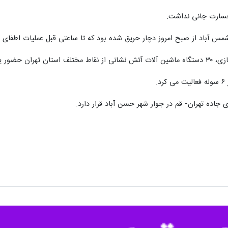
خسارت جانی نداشت.
مس آباد از صبح امروز دچار حریق شده بود که تا ساعتی قبل عملیات اطفای 
حضور یافتند.