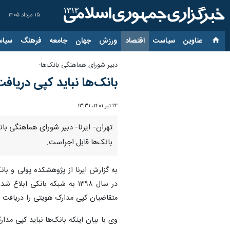
۱۵ مرداد ۱۴۰۵
عناوین‌
سیاست
اقتصاد
ورزش
جهان
جامعه
فرهنگ
سیاس
دبیر شورای هماهنگی بانک‌ها:
بانک‌ها نباید کپی دریافت
۲۲ تیر ۱۴۰۱، ۱۳:۳۱