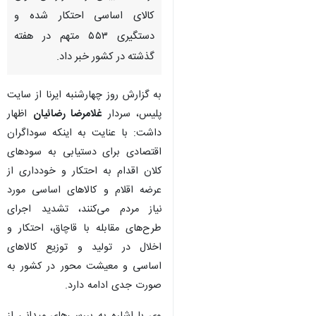
کالای اساسی احتکار شده و
دستگیری ۵۵۳ متهم در هفته
گذشته در کشور خبر داد.
به گزارش روز چهارشنبه ایرنا از سایت
پلیس، سردار
غلامرضا رضائیان
اظهار
داشت: با عنایت به اینکه سوداگران
اقتصادی برای دستیابی به سودهای
کلان اقدام به احتکار و خودداری از
عرضه اقلام و کالاهای اساسی مورد
نیاز مردم می‌کنند، تشدید اجرای
طرح‌های مقابله با قاچاق، احتکار و
اخلال در تولید و توزیع کالاهای
اساسی و معیشت محور در کشور به
صورت جدی ادامه دارد.