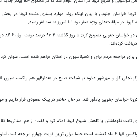
کرونا خراسان جنوبی با بیان اینکه روند موارد بستری مثبت کرونا در بخش
 کرونا در مراقبت‌های ویژه صفر بود اما امروز به سه نفر رسید.
یافت کرده‌اند.
ازم برای مراجعه مردم برای واکسیناسیون در استان فراهم شده است، عنوان کرد:
رکز نجفی گل و مهرشهر علاوه بر شیفت صبح در بعدازظهر هم واکسیناسیون ا
ونا خراسان جنوبی یادآور شد: در حال حاضر در پیک صعودی قرار داریم و موارد
ی ثابت نگهداشتن یا کاهش شیوع کرونا اعلام کرد و گفت: از هم استانی‌ها تقاضا