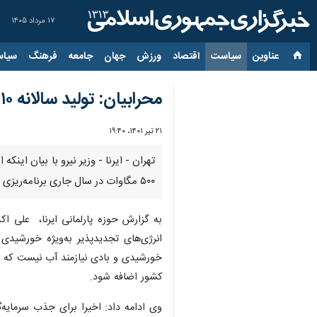
۱۷ مرداد ۱۴۰۵
عناوین‌
سیاست
اقتصاد
ورزش
جهان
جامعه
فرهنگ
سیاس
محرابیان: تولید سالانه ۱۰ هزار مگاوات برق هنوز در مرحله مناقصه است
۲۱ تیر ۱۴۰۱، ۱۹:۴۰