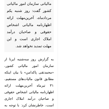
آخرین‌مهلت ارائه اظهارنامه
مالیاتی اشخاص حقوقی و صاحبان
درآمد املاک اجاری است و این
مهلت تمدید نخواهد شد.
به گزارش روز سه‌شنبه ایرنا از سازمان
امور مالیاتی کشور، «محمدتقی
پاکدامن» با بیان اینکه مطابق قانون
مالیات‌های مستقیم، ۳۱ تیرماه
آخرین‌مهلت ارائه اظهارنامه مالیاتی
اشخاص حقوقی و صاحبان درآمد
املاک اجاری است، خاطرنشان ‌کرد: با
توجه به اینکه ۳۱ تیرماه که
آخرین‌مهلت مقرر قانونی برای ارائه
♿︎
اظهارنامه مالیاتی اشخاص حقوقی و
صاحبان درآمد املاک اجاری در سال