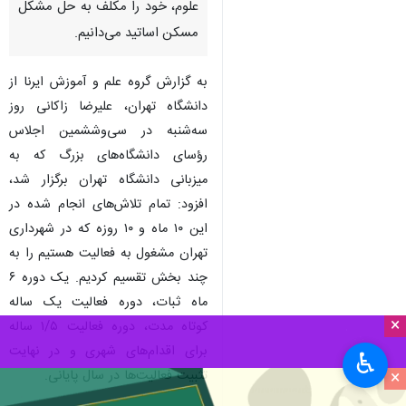
علوم، خود را مکلف به حل مشکل
مسکن اساتید می‌دانیم.
به گزارش گروه علم و آموزش ایرنا از
دانشگاه تهران، علیرضا زاکانی روز
سه‌شنبه در سی‌وششمین اجلاس
رؤسای دانشگاه‌های بزرگ که به
میزبانی دانشگاه تهران برگزار شد،
افزود: تمام تلاش‌های انجام شده در
این ۱۰ ماه و ۱۰ روزه که در شهرداری
تهران مشغول به فعالیت هستیم را به
چند بخش تقسیم کردیم. یک دوره ۶
ماه ثبات، دوره فعالیت یک ساله
×
کوتاه مدت، دوره فعالیت ۱/۵ ساله
برای اقدام‌های شهری و در نهایت
♿︎
×
تثبیت فعالیت‌ها در سال پایانی.