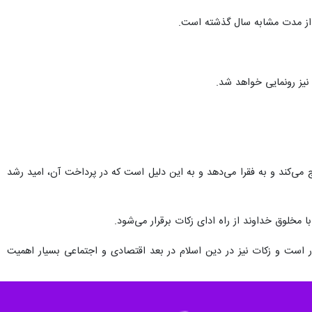
 نیز رونمایی خواهد شد.
د خارج می‌کند و به فقرا می‌دهد و به این دلیل است که در پرداخت آن، امید رشد
 مخلوق خداوند از راه ادای زکات برقرار می‌شود.
رخوردار است و زکات نیز در دین اسلام در بعد اقتصادی و اجتماعی بسیار اهمیت