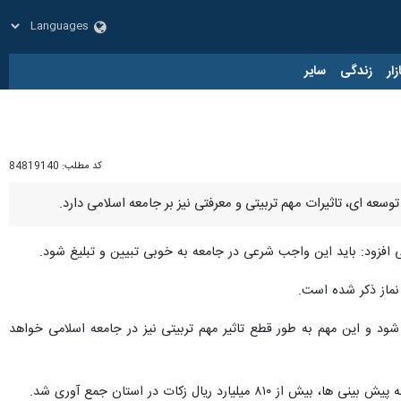
زار
زندگی
سایر
کد مطلب:
84819140
توسعه ای، تاثیرات مهم تربیتی و معرفتی نیز بر جامعه اسلامی دارد.
 افزود: باید این واجب شرعی در جامعه به خوبی تبیین و تبلیغ شود.
 نماز ذکر شده است.
ود و این مهم به طور قطع تاثیر مهم تربیتی نیز در جامعه اسلامی خواهد