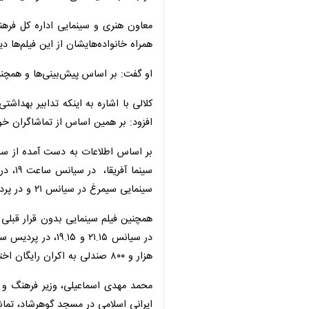
معاون هنری و سینمایی اداره کل فرهنگ 
خانواده‌هایشان از این فیلم‌ها دیدن کنند
او گفت: بر اساس پیش‌بینی‌ها و همچنی
کلالی با اشاره به اینکه تدابیر بهداش
افزود: بر همین اساس از تماشاگران خوا
سینمایی سیمرغ در سیانس ۲۱ و در پردیس سینمایی پارک‌بازار در ۲ سیانس ۱۹ و ۲۱.۱۰ به صورت رایگان اکران خواهد شد.
۸۰۰ صندلی به اکران رایگان اختصاص یافت.
محمد مهدی اسماعیلی، وزیر فرهنگ و ار
اسلامی در مسجد گوهرشاد، تماشای دو فیلم بدون قرار قبل