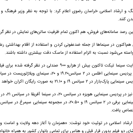
و ارشاد اسلامی خراسان رضوی اعلام کرد: با توجه به نظر وزیر فرهنگ و ارشاد
.
ن رصد سامانه‌های فروش، هم اکنون تمام ظرفیت سالن‌های نمایش در نظر گرف
تی هم‌اکنون در سینماها از جمله ضدعفونی کردن و استفاده از اقلام بهداش
سته می‌شود نسبت به الزام استفاده از ماسک دقت بیشتری داشته باشند.
شاد اسلامی در توئیت خود نوشت: «همزمان با آغاز دهه ولایت و امامت و همچ
ی و هناس برای تمامی بانوان کشور به همراه خانواده عزیزشان روز ۲۱ تیرماه در کلیه سینماهای کشور رایگان 