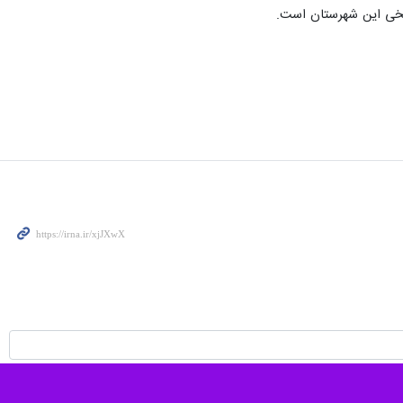
اریخی این شهرستان است.