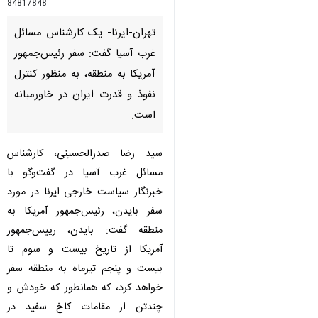
84817848
تهران-ایرنا- یک کارشناس مسائل
غرب آسیا گفت: سفر رئیس‌جمهور
آمریکا به منطقه، به منظور کنترل
نفوذ و قدرت ایران در خاورمیانه
است.
سید رضا صدرالحسینی، کارشناس
مسائل غرب آسیا در گفت‌وگو با
خبرنگار سیاست خارجی ایرنا در مورد
سفر بایدن، رئیس‌جمهور آمریکا به
منطقه گفت: بایدن، رییس‌جمهور
آمریکا از تاریخ بیست و سوم تا
بیست و پنجم تیرماه به منطقه سفر
خواهد کرد، که همانطور که خودش و
چندتن از مقامات کاخ سفید در