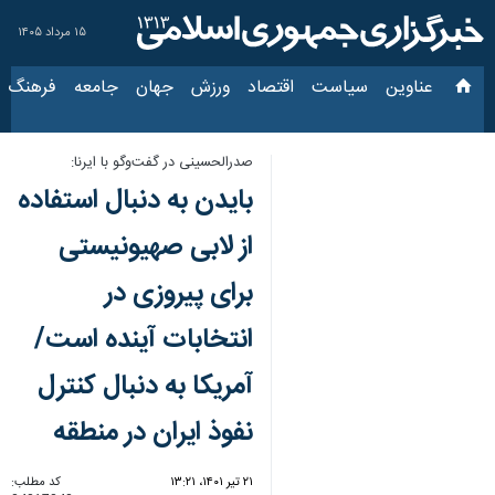
۱۵ مرداد ۱۴۰۵
عناوین‌
سیاست
اقتصاد
ورزش
جهان
جامعه
فرهنگ
سیا
صدرالحسینی در گفت‌وگو با ایرنا:
بایدن به دنبال استفاده
از لابی صهیونیستی
برای پیروزی در
انتخابات آینده است/
آمریکا به دنبال کنترل
نفوذ ایران در منطقه
۲۱ تیر ۱۴۰۱، ۱۳:۲۱
کد مطلب: