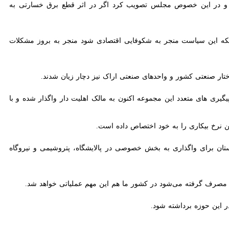
در این خصوص مجلس تصویب کرد اگر در اثر قطع برق خسارتی به واحدهای
صنعتی کشور و واحدهای صنعتی اراک نیز دچار زیان شدند.
های متعدد این مجموعه اکنون به مالک اهلیت دار واگذار شده و با حضور
رخ بیکاری را به خود اختصاص داده است.
ی واگذاری به بخش خصوصی در پالایشگاه، پتروشیمی و نیروگاه جلوگیری
ین حوزه برداشته شود.