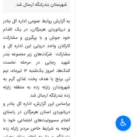
شهرستان بندرلنگه ارسال شد.
به گزارش روابط عمومی اداره کل بنادر
و دریانوردی هرمزگان، در یک اقدام
خود جوش و با پیگیری و مشارکت
کارکنان واحد دریایی این اداره کل و
مشارکت شرکت‌های زیر مجموعه بندر
شهید رجایی در مرحله نخست
کمک‌ها، امروز یک‌شنبه ۱۲ تیرماه، نیم
تن برنج با هدف پخت غذای گرم به
شهروندان زلزله زده به منطقه زلزله
زده بندرلنگه ارسال شد.
براساس این گزارش، اداره کل بنادر و
دریانوردی استان هرمزگان در راستای
انجام مسوولیت‌های اجتماعی خود با
♿︎
×
توجه به شرایط خاص مردم زلزله زده