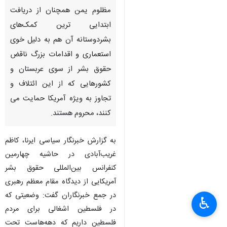
مظلوم یمن همچنان از دریافت
ابتدایی ترین کمک‌های
بشردوستانه آن هم به دلیل خوی
استعماری و اقدامات بزرگ ناقض
حقوق بشر از سوی عربستان و
کشورهایی که از این ائتلاف و
تجاوز به ویژه آمریکا حمایت می
کنند، محروم هستند.
به گزارش خبرنگار سیاسی ایرنا، کاظم
غریب‌آبادی در حاشیه چهارمین
کنفرانس بین‌المللی حقوق بشر
آمریکایی از دیدگاه مقام معظم رهبری
در جمع خبرنگاران گفت: وضعیتی که
♿︎
در فلسطین اشغالی برای مردم
فلسطین داریم که دهه‌هاست تحت