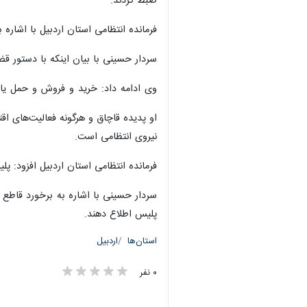
ضبط کردند.
فرمانده انتظامی استان اردبیل با اشاره به دست
سردار حسینی با بیان اینکه با دستور ق
وی ادامه داد: خرید و فروش و حمل یا 
او پدیده قاچاق و هرگونه فعالیت‌های ا
نیروی انتظامی است.
فرمانده انتظامی استان اردبیل افزود: پلیس
پلیس اطلاع دهند.
استان‌ها
اردبیل
۰ نفر