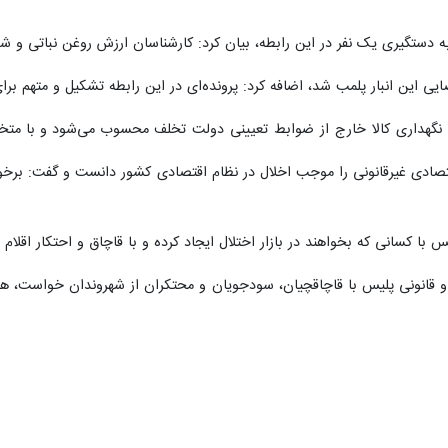
گیری یک نفر در این رابطه، بیان کرد: کارشناسان ارزش روغن نباتی و شکر کشف شده را ۵۰ میلی
ضایی این انبار پلمب شد، اضافه کرد: پرونده‌ای در این رابطه تشکیل و متهم 
نگهداری کالا خارج از ضوابط تعیینی دولت تخلف محسوب می‌شود و با متخل
قتصادی غیرقانونی را موجب اخلال در نظام اقتصادی کشور دانست و گفت: برخور
 با کسانی که بخواهند در بازار اختلال ایجاد کرده و با قاچاق و احتکار اقلام مور