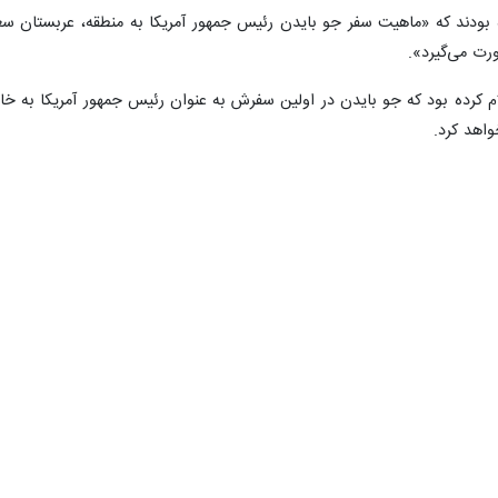
ه بودند که «ماهیت سفر جو بایدن رئیس جمهور آمریکا به منطقه، عربستان س
رت می‌گیرد».
واهد کرد.