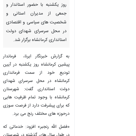
روز یکشنبه با حضور استاندار و
جمعی از مدیران استانی و
شخصیت های سیاسی و اقتصادی
در محل سرسرای شهدای دولت
استانداری کرمانشاه برگزار شد.
به گزارش خبرنگار ایرنا، فرماندار
پیشین کرمانشاه روز یکشنبه در آیین
تودیع خود از سمت فرمانداری
کرمانشاه در محل سرسرای شهدای
دولت استانداری گفت: شهرستان
کرمانشاه با وجود تمام ظرفیت هایی
که برای پیشرفت دارد از فرصت سوزی
درحوزه های مختلف رنج می برد.
♿︎
«فضل الله رنجبر» افزود: خدماتی که
در طول سال های گذشته در شهرستان