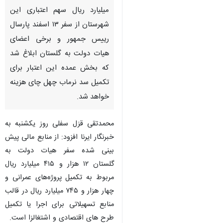
میلیارد ریال سهم اعتباری این
شهرستان از سفر ۱۳ اسفند پارسال
رییس جمهور و برخی اعضای
هیات دولت به گلستان ابلاغ شد
که بخش عمده این اعتبار برای
تکمیل سد نرماب چهل چای هزینه
خواهد شد.
محمدتقی قزل سفلی روز یکشنبه به
خبرنگار ایرنا افزود: از منابع مالی پیش
بینی شده سفر هیات دولت به
گلستان ۱۲ هزار و ۴۱۵ میلیارد ریال
مربوط به تکمیل پروژه‌های عمرانی و
چهار هزار و ۷۴۵ میلیارد ریال در قالب
منابع تسهیلاتی برای اجرا یا تکمیل
طرح های اقتصادی و اشتغالزا است.