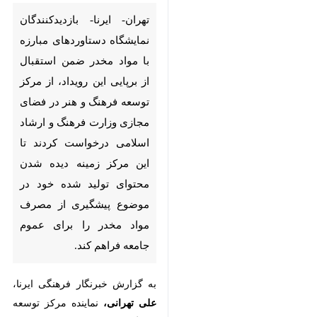
نمایشگاه دستاوردهای مبارزه با
مواد مخدر ضمن استقبال از
برپایی این رویداد، از مرکز توسعه
فرهنگ و هنر در فضای مجازی
وزارت فرهنگ و ارشاد اسلامی
درخواست کردند تا این مرکز زمینه
دیده شدن محتوای تولید شده
خود در موضوع پیشگیری از
مصرف مواد مخدر را برای عموم
جامعه فراهم کند.
به گزارش خبرنگار فرهنگی ایرنا،
علی
تهرانی،
نماینده مرکز توسعه فرهنگ و
هنر در فضای مجازی در نمایشگاه
♿︎
دستاوردهای مبارزه با مواد مخدر در
نمایشگاه تخصصی دستاوردهای