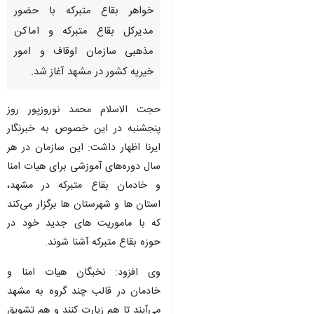
خواهر بقاع متبرکه با حضور
مدیرکل بقاع متبرکه و اماکن
مذهبی سازمان اوقاف و امور
خیریه کشور در مشهد آغاز شد.
حجت الاسلام محمد نوروزپور روز
پنجشنبه در این خصوص به خبرنگار
ایرنا اظهار داشت: این سازمان در هر
سال دوره‌های آموزشی برای هیات امنا
و خادمان بقاع متبرکه در مشهد،
استان ها و شهرستان ها برگزار می‌کند
که با ماموریت های جدید خود در
حوزه بقاع متبرکه آشنا شوند.
وی افزود: نخبگان هیات امنا و
♿︎
خادمان در قالب چند گروه به مشهد
می‌آیند تا هم زیارت کنند و هم تشویق