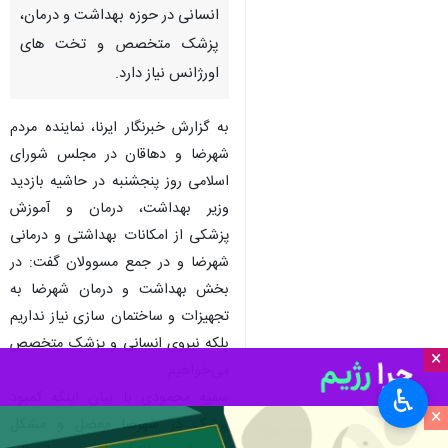
انسانی در حوزه بهداشت و درمان،
پزشک متخصص و تخت های
اورژانس نیاز دارد.
به گزارش خبرنگار ایرنا، نماینده مردم
شهرضا و دهاقان در مجلس شورای
اسلامی روز پنجشنبه در حاشیه بازدید
وزیر بهداشت، درمان و آموزش
پزشکی از امکانات بهداشتی و درمانی
شهرضا و در جمع مسوولان گفت: در
بخش بهداشت و درمان شهرضا به
تجهیزات و ساختمان سازی نیاز نداریم
بلکه نیروی انسانی و پزشک متخصص
×
می‌خواهیم.
♿︎
سمیه محمودی با بیان اینکه کمبود
×
پزشک در شهرضا معضل و مشکل