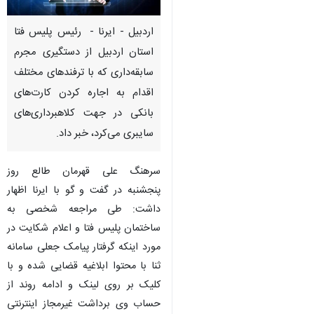
اردبیل - ایرنا - رئیس پلیس فتا
استان اردبیل از دستگیری مجرم
سابقه‌داری که با ترفندهای مختلف
اقدام به اجاره کردن کارت‌های
بانکی در جهت کلاهبرداری‌های
سایبری می‌کرد، خبر داد.
سرهنگ علی قهرمان طالع روز
پنجشنبه در گفت و گو با ایرنا اظهار
داشت: طی مراجعه شخصی به
ساختمان پلیس فتا و اعلام شکایت در
مورد اینکه گرفتار پیامک جعلی سامانه
ثنا با محتوا ابلاغیه قضایی شده و با
♿︎
کلیک بر روی لینک و ادامه روند از
حساب وی برداشت غیرمجاز اینترنتی